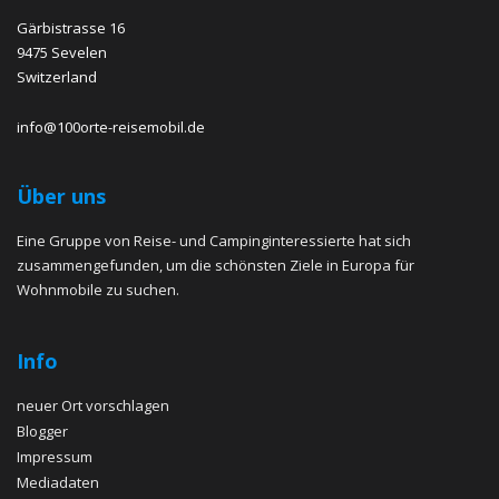
Gärbistrasse 16
9475 Sevelen
Switzerland
info@100orte-reisemobil.de
Über uns
Eine Gruppe von Reise- und Campinginteressierte hat sich
zusammengefunden, um die schönsten Ziele in Europa für
Wohnmobile zu suchen.
Info
neuer Ort vorschlagen
Blogger
Impressum
Mediadaten